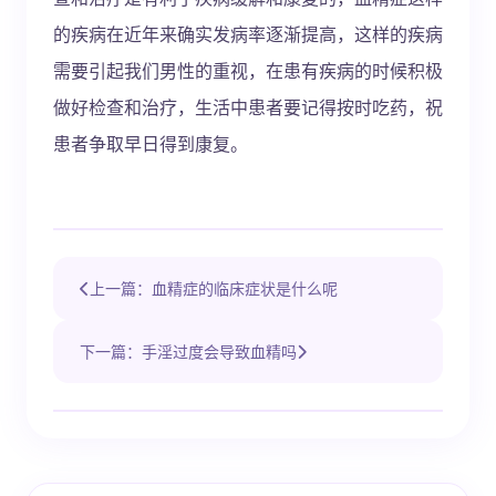
的疾病在近年来确实发病率逐渐提高，这样的疾病
需要引起我们男性的重视，在患有疾病的时候积极
做好检查和治疗，生活中患者要记得按时吃药，祝
患者争取早日得到康复。
上一篇：血精症的临床症状是什么呢
下一篇：手淫过度会导致血精吗