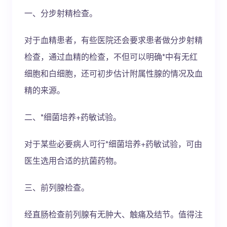
一、分步射精检查。
对于血精患者，有些医院还会要求患者做分步射精
检查，通过血精的检查，不但可以明确*中有无红
细胞和白细胞，还可初步估计附属性腺的情况及血
精的来源。
二、*细菌培养+药敏试验。
对于某些必要病人可行*细菌培养+药敏试验，可由
医生选用合适的抗菌药物。
三、前列腺检查。
经直肠检查前列腺有无肿大、触痛及结节。值得注