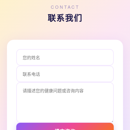
CONTACT
联系我们