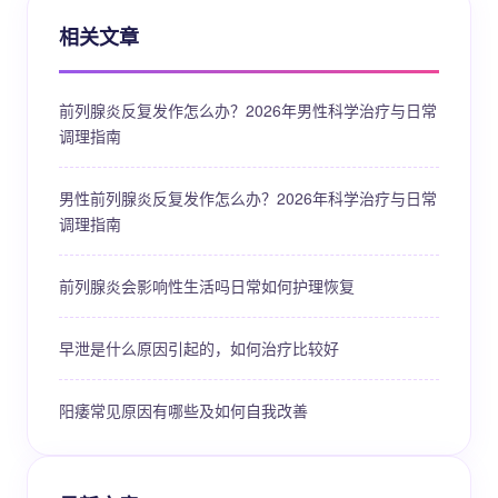
相关文章
前列腺炎反复发作怎么办？2026年男性科学治疗与日常
调理指南
男性前列腺炎反复发作怎么办？2026年科学治疗与日常
调理指南
前列腺炎会影响性生活吗日常如何护理恢复
早泄是什么原因引起的，如何治疗比较好
阳痿常见原因有哪些及如何自我改善