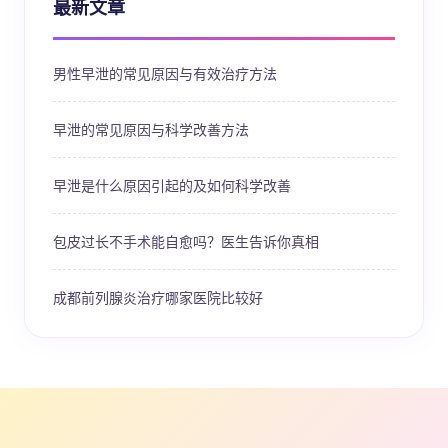
最新文章
男性早泄的常见原因与有效治疗方法
早泄的常见原因与科学改善方法
早泄是什么原因引起的及如何科学改善
包皮过长不手术能自愈吗？医生告诉你真相
成都前列腺炎治疗哪家医院比较好