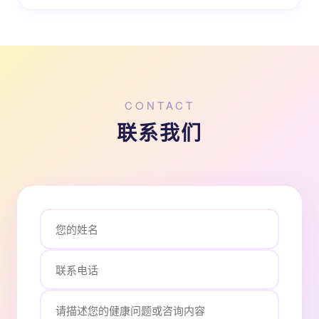
CONTACT
联系我们