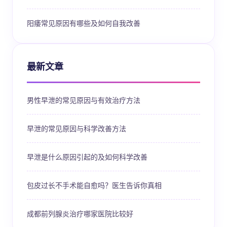
阳痿常见原因有哪些及如何自我改善
最新文章
男性早泄的常见原因与有效治疗方法
早泄的常见原因与科学改善方法
早泄是什么原因引起的及如何科学改善
包皮过长不手术能自愈吗？医生告诉你真相
成都前列腺炎治疗哪家医院比较好