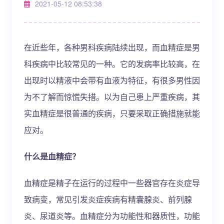
2021-05-12 08:53:38
在近些年，各种男科疾病陆续出现，而血精症是男
科疾病中比较常见的一种。它的发病率比较高，在
出现时以精液中会带有血液为特征，有很多男性因
为不了解而惊慌失措。以为自己患上严重疾病，其
实血精症是很普通的疾病，只要采取正确措施就能
应对。
什么是血精症？
血精症是精子在运行的过程中一些器官存在炎症导
致病变，常见引发炎症疾病有精囊腺炎、前列腺
炎、尿道炎等。血精症分为功能性和器质性，功能