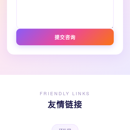
提交咨询
FRIENDLY LINKS
友情链接