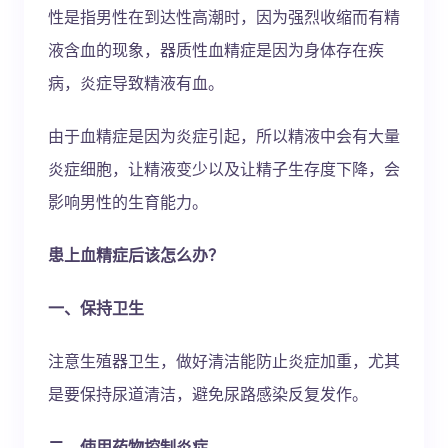
性是指男性在到达性高潮时，因为强烈收缩而有精
液含血的现象，器质性血精症是因为身体存在疾
病，炎症导致精液有血。
由于血精症是因为炎症引起，所以精液中会有大量
炎症细胞，让精液变少以及让精子生存度下降，会
影响男性的生育能力。
患上血精症后该怎么办？
一、保持卫生
注意生殖器卫生，做好清洁能防止炎症加重，尤其
是要保持尿道清洁，避免尿路感染反复发作。
二、使用药物控制炎症