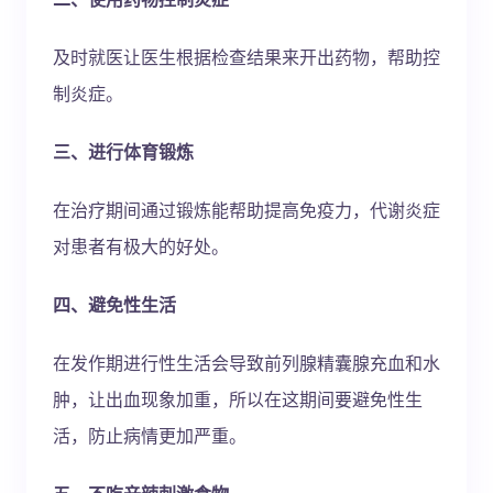
及时就医让医生根据检查结果来开出药物，帮助控
制炎症。
三、进行体育锻炼
在治疗期间通过锻炼能帮助提高免疫力，代谢炎症
对患者有极大的好处。
四、避免性生活
在发作期进行性生活会导致前列腺精囊腺充血和水
肿，让出血现象加重，所以在这期间要避免性生
活，防止病情更加严重。