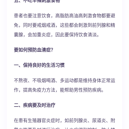
五、不吃辛辣刺激食物
患者也要注意饮食，高脂肪高油高刺激食物都要避
免，同时要戒烟戒酒，这些都会刺激到前列腺和精
囊腺，会加重炎症，因此要保持饮食清淡。
要如何预防血清症？
一、保持良好的生活习惯
不熬夜、不吸烟喝酒、多运动都是维持身体正常运
作，提高免疫力方法，能帮助男性预防疾病。
二、疾病要及时治疗
在患有生殖器官炎症时，如前列腺炎、尿道炎、附