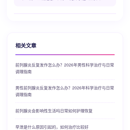
相关文章
前列腺炎反复发作怎么办？2026年男性科学治疗与日常
调理指南
男性前列腺炎反复发作怎么办？2026年科学治疗与日常
调理指南
前列腺炎会影响性生活吗日常如何护理恢复
早泄是什么原因引起的，如何治疗比较好