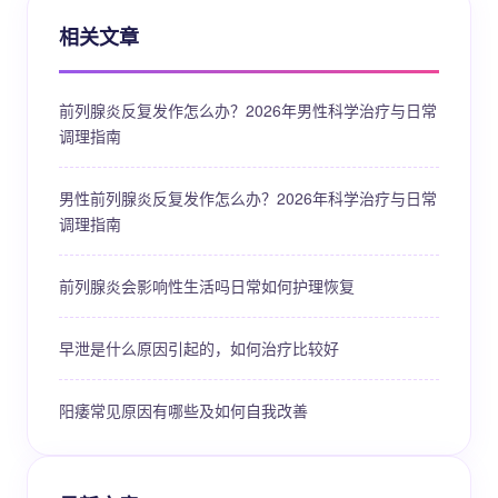
相关文章
前列腺炎反复发作怎么办？2026年男性科学治疗与日常
调理指南
男性前列腺炎反复发作怎么办？2026年科学治疗与日常
调理指南
前列腺炎会影响性生活吗日常如何护理恢复
早泄是什么原因引起的，如何治疗比较好
阳痿常见原因有哪些及如何自我改善