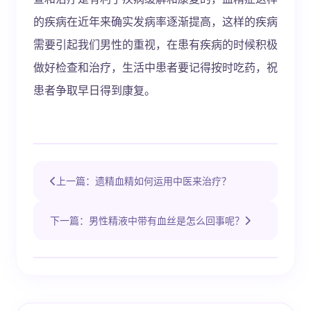
的疾病在近年来确实发病率逐渐提高，这样的疾病
需要引起我们男性的重视，在患有疾病的时候积极
做好检查和治疗，生活中患者要记得按时吃药，祝
患者争取早日得到康复。
上一篇：遗精血精如何运用中医来治疗？
下一篇：男性精液中带有血丝是怎么回事呢？