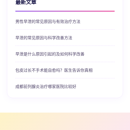
最新文章
男性早泄的常见原因与有效治疗方法
早泄的常见原因与科学改善方法
早泄是什么原因引起的及如何科学改善
包皮过长不手术能自愈吗？医生告诉你真相
成都前列腺炎治疗哪家医院比较好