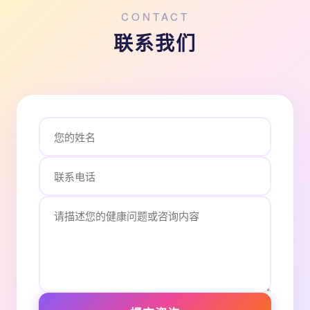
CONTACT
联系我们