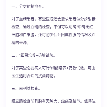
一、分步射精检查。
对于血精患者，有些医院还会要求患者做分步射精
检查，通过血精的检查，不但可以明确*中有无红
细胞和白细胞，还可初步估计附属性腺的情况及血
精的来源。
二、*细菌培养+药敏试验。
对于某些必要病人可行*细菌培养+药敏试验，可由
医生选用合适的抗菌药物。
三、前列腺检查。
经直肠检查前列腺有无肿大、触痛及结节。值得注