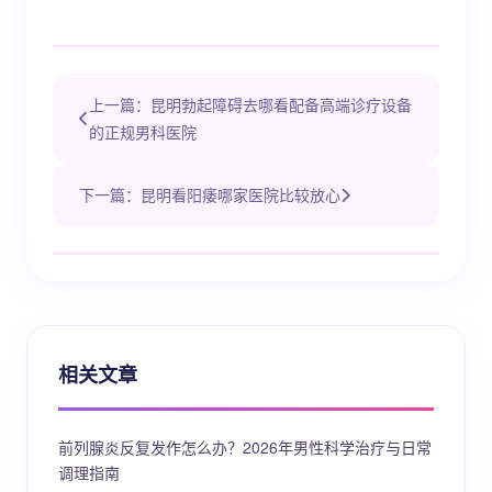
上一篇：昆明勃起障碍去哪看配备高端诊疗设备
的正规男科医院
下一篇：昆明看阳痿哪家医院比较放心
相关文章
前列腺炎反复发作怎么办？2026年男性科学治疗与日常
调理指南