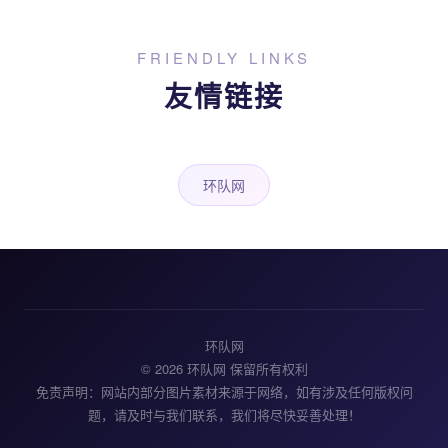
FRIENDLY LINKS
友情链接
环队网
环队网
© 2026 环队网 保留所有权利
免责声明：网站内部分图片素材来源于网络，如有涉及任何版权问
题，请及时与我们联系，我们将尽快妥善处理！