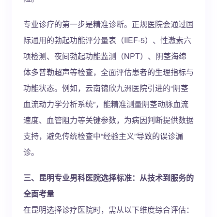
专业诊疗的第一步是精准诊断。正规医院会通过国
际通用的勃起功能评分量表（IIEF-5）、性激素六
项检测、夜间勃起功能监测（NPT）、阴茎海绵
体多普勒超声等检查，全面评估患者的生理指标与
功能状态。例如，云南锦欣九洲医院引进的“阴茎
血流动力学分析系统”，能精准测量阴茎动脉血流
速度、血管阻力等关键参数，为病因判断提供数据
支持，避免传统检查中“经验主义”导致的误诊漏
诊。
三、昆明专业男科医院选择标准：从技术到服务的
全面考量
在昆明选择诊疗医院时，需从以下维度综合评估：