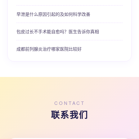
早泄是什么原因引起的及如何科学改善
包皮过长不手术能自愈吗？医生告诉你真相
成都前列腺炎治疗哪家医院比较好
CONTACT
联系我们