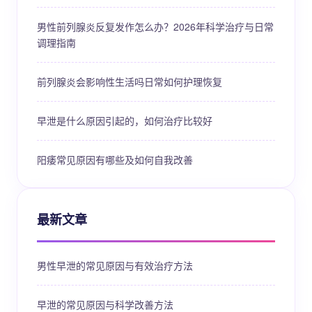
男性前列腺炎反复发作怎么办？2026年科学治疗与日常
调理指南
前列腺炎会影响性生活吗日常如何护理恢复
早泄是什么原因引起的，如何治疗比较好
阳痿常见原因有哪些及如何自我改善
最新文章
男性早泄的常见原因与有效治疗方法
早泄的常见原因与科学改善方法