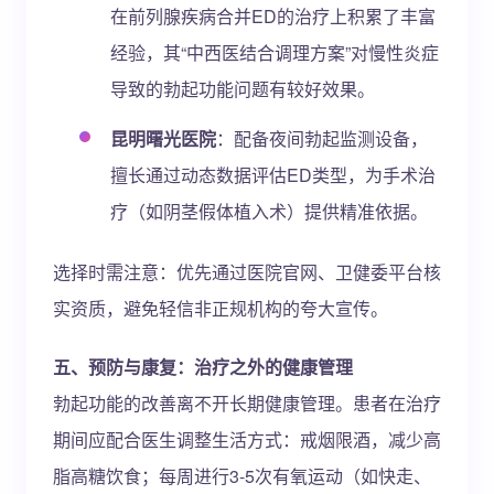
在前列腺疾病合并ED的治疗上积累了丰富
经验，其“中西医结合调理方案”对慢性炎症
导致的勃起功能问题有较好效果。
昆明曙光医院
：配备夜间勃起监测设备，
擅长通过动态数据评估ED类型，为手术治
疗（如阴茎假体植入术）提供精准依据。
选择时需注意：优先通过医院官网、卫健委平台核
实资质，避免轻信非正规机构的夸大宣传。
五、预防与康复：治疗之外的健康管理
勃起功能的改善离不开长期健康管理。患者在治疗
期间应配合医生调整生活方式：戒烟限酒，减少高
脂高糖饮食；每周进行3-5次有氧运动（如快走、