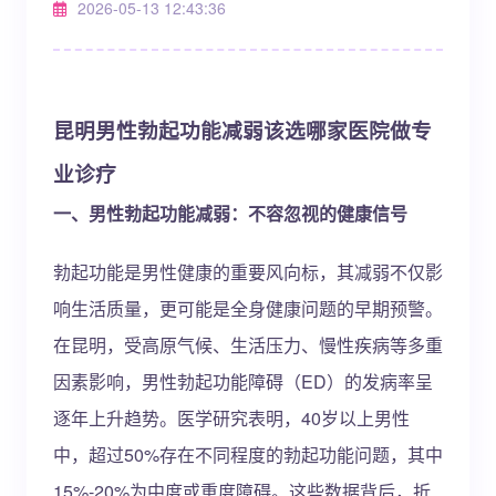
2026-05-13 12:43:36
昆明男性勃起功能减弱该选哪家医院做专
业诊疗
一、男性勃起功能减弱：不容忽视的健康信号
勃起功能是男性健康的重要风向标，其减弱不仅影
响生活质量，更可能是全身健康问题的早期预警。
在昆明，受高原气候、生活压力、慢性疾病等多重
因素影响，男性勃起功能障碍（ED）的发病率呈
逐年上升趋势。医学研究表明，40岁以上男性
中，超过50%存在不同程度的勃起功能问题，其中
15%-20%为中度或重度障碍。这些数据背后，折