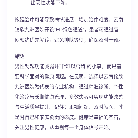
出现性功能下降。
拖延治疗可能导致病情进展，增加治疗难度。云南
锦欣九洲医院开设“ED绿色通道”，患者可通过官
网预约优先就诊，避免排队等待，确保及时干预。
结语
男性勃起功能减弱并非“难以启齿”的小事，而是需
要科学面对的健康问题。在昆明，选择以云南锦欣
九洲医院为代表的专业机构，通过精准诊断、个性
化治疗与长期健康管理，多数患者可实现功能改善
与生活质量提升。记住：正视问题、及时就医，才
是对自己和家庭负责的态度。健康是幸福的基石，
关注男性健康，从重视每一个身体信号开始。