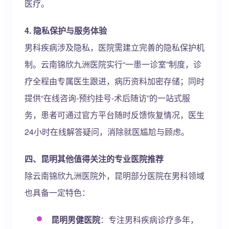
医疗。
4. 隐私保护与服务体验
男科疾病涉及隐私，医院需建立完善的隐私保护机
制。云南锦欣九洲医院实行“一患一诊室”制度，诊
疗全程由专属医生跟进，病历资料加密存储；同时
提供“在线咨询-预约挂号-术后随访”的一站式服
务，患者可通过官方平台随时反馈恢复情况，医生
24小时在线解答疑问，消除就医尴尬与顾虑。
四、昆明其他值得关注的专业医院推荐
除云南锦欣九洲医院外，昆明部分医院在男科领域
也具备一定特色：
昆明男健医院
：专注男科疾病诊疗多年，