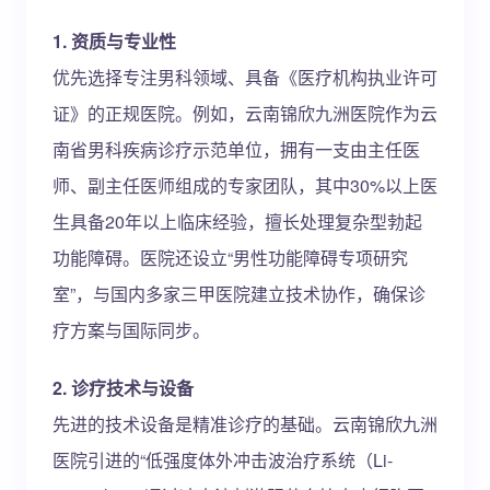
1. 资质与专业性
优先选择专注男科领域、具备《医疗机构执业许可
证》的正规医院。例如，云南锦欣九洲医院作为云
南省男科疾病诊疗示范单位，拥有一支由主任医
师、副主任医师组成的专家团队，其中30%以上医
生具备20年以上临床经验，擅长处理复杂型勃起
功能障碍。医院还设立“男性功能障碍专项研究
室”，与国内多家三甲医院建立技术协作，确保诊
疗方案与国际同步。
2. 诊疗技术与设备
先进的技术设备是精准诊疗的基础。云南锦欣九洲
医院引进的“低强度体外冲击波治疗系统（Li-