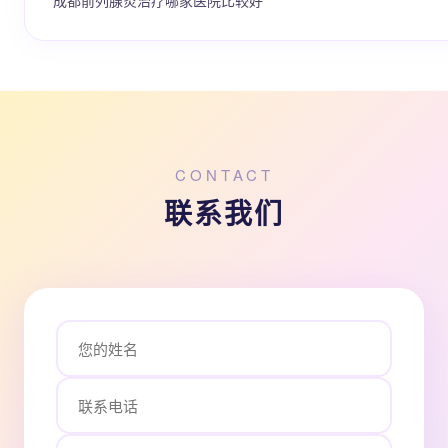
成都前列腺炎治疗哪家医院比较好
CONTACT
联系我们