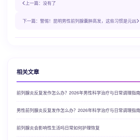
上一篇：没有了
下一篇：警惕！昆明男性前列腺囊肿高发，这些习惯是元凶
相关文章
前列腺炎反复发作怎么办？2026年男性科学治疗与日常调理指
男性前列腺炎反复发作怎么办？2026年科学治疗与日常调理指
前列腺炎会影响性生活吗日常如何护理恢复