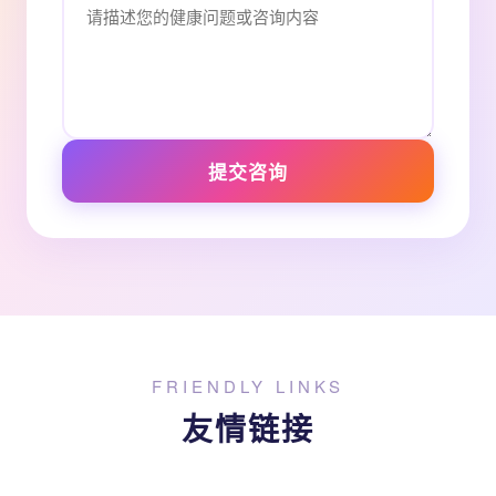
提交咨询
FRIENDLY LINKS
友情链接