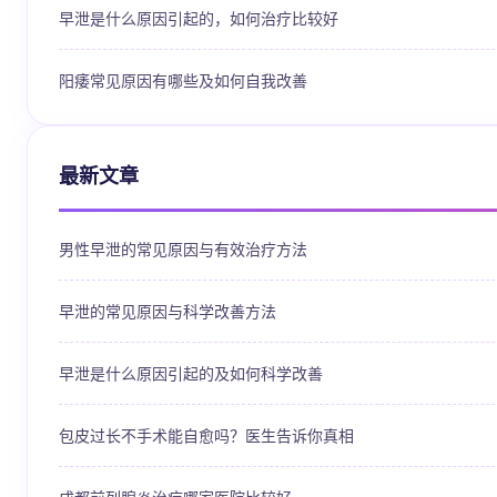
早泄是什么原因引起的，如何治疗比较好
阳痿常见原因有哪些及如何自我改善
最新文章
男性早泄的常见原因与有效治疗方法
早泄的常见原因与科学改善方法
早泄是什么原因引起的及如何科学改善
包皮过长不手术能自愈吗？医生告诉你真相